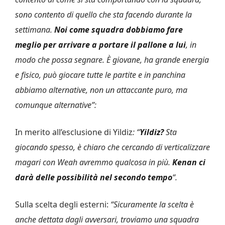
sono contento di quello che sta facendo durante la
settimana.
Noi come squadra dobbiamo fare
meglio per arrivare a portare il pallone a lui
, in
modo che possa segnare. È giovane, ha grande energia
e fisico, può giocare tutte le partite e in panchina
abbiamo alternative, non un attaccante puro, ma
comunque alternative”:
In merito all’esclusione di Yildiz
: “
Yildiz?
Sta
giocando spesso, è chiaro che cercando di verticalizzare
magari con Weah avremmo qualcosa in più.
Kenan ci
darà delle possibilità nel secondo tempo
“.
Sulla scelta degli esterni:
“Sicuramente la scelta è
anche dettata dagli avversari, troviamo una squadra