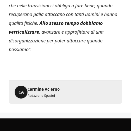
che nelle transizioni ci obbliga a fare bene, quando
recuperano palla attaccano con tanti uomini e hanno
qualità fisiche.
Allo stesso tempo dobbiamo
verticalizzare
, avanzare e approfittare di una
disorganizzazione per poter attaccare quando
possiamo”.
Carmine Acierno
CA
Redazione SpazioJ