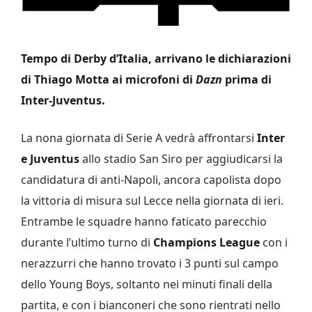
Tempo di Derby d’Italia, arrivano le dichiarazioni
di Thiago Motta ai microfoni di
Dazn
prima di
Inter-Juventus.
La nona giornata di Serie A vedrà affrontarsi
Inter
e Juventus
allo stadio San Siro per aggiudicarsi la
candidatura di anti-Napoli, ancora capolista dopo
la vittoria di misura sul Lecce nella giornata di ieri.
Entrambe le squadre hanno faticato parecchio
durante l’ultimo turno di
Champions League
con i
nerazzurri che hanno trovato i 3 punti sul campo
dello Young Boys, soltanto nei minuti finali della
partita, e con i bianconeri che sono rientrati nello