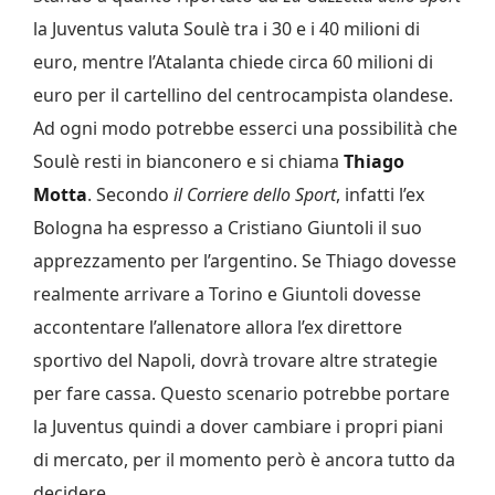
la Juventus valuta Soulè tra i 30 e i 40 milioni di
euro, mentre l’Atalanta chiede circa 60 milioni di
euro per il cartellino del centrocampista olandese.
Ad ogni modo potrebbe esserci una possibilità che
Soulè resti in bianconero e si chiama
Thiago
Motta
. Secondo
il Corriere dello Sport
, infatti l’ex
Bologna ha espresso a Cristiano Giuntoli il suo
apprezzamento per l’argentino. Se Thiago dovesse
realmente arrivare a Torino e Giuntoli dovesse
accontentare l’allenatore allora l’ex direttore
sportivo del Napoli, dovrà trovare altre strategie
per fare cassa. Questo scenario potrebbe portare
la Juventus quindi a dover cambiare i propri piani
di mercato, per il momento però è ancora tutto da
decidere.