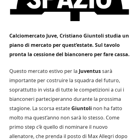
Calciomercato Juve, Cristiano Giuntoli studia un
piano di mercato per quest’estate. Sul tavolo
pronta la cessione del bianconero per fare cassa.
Questo mercato estivo per la
Juventus
sarà
importante per costruire la squadra del futuro,
soprattutto in vista di tutte le competizioni a cui i
bianconeri parteciperanno durante la prossima
stagione. La scorsa estate
Giuntoli
non ha fatto
molto ma quest’anno non sarà lo stesso. Come
primo step c’è quello di nominare il nuovo
allenatore, che prenda il posto di Max Allegri dopo