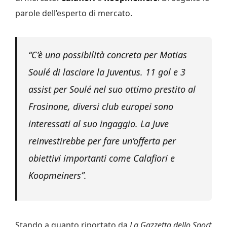
parole dell’esperto di mercato.
“C’è una possibilità concreta per Matias
Soulé di lasciare la Juventus. 11 gol e 3
assist per Soulé nel suo ottimo prestito al
Frosinone, diversi club europei sono
interessati al suo ingaggio. La Juve
reinvestirebbe per fare un’offerta per
obiettivi importanti come Calafiori e
Koopmeiners”.
Stando a quanto riportato da
La Gazzetta dello Sport