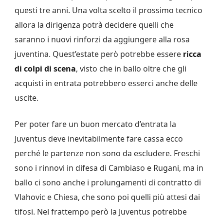
questi tre anni. Una volta scelto il prossimo tecnico
allora la dirigenza potrà decidere quelli che
saranno i nuovi rinforzi da aggiungere alla rosa
juventina. Quest’estate però potrebbe essere
ricca
di colpi di scena
, visto che in ballo oltre che gli
acquisti in entrata potrebbero esserci anche delle
uscite.
Per poter fare un buon mercato d’entrata la
Juventus deve inevitabilmente fare cassa ecco
perché le partenze non sono da escludere. Freschi
sono i rinnovi in difesa di Cambiaso e Rugani, ma in
ballo ci sono anche i prolungamenti di contratto di
Vlahovic e Chiesa, che sono poi quelli più attesi dai
tifosi. Nel frattempo però la Juventus potrebbe