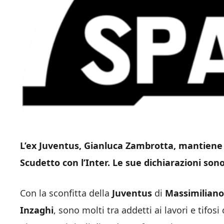
L’ex Juventus, Gianluca Zambrotta, mantiene 
Scudetto con l’Inter. Le sue dichiarazioni son
Con la sconfitta della
Juventus
di
Massimiliano
Inzaghi
, sono molti tra addetti ai lavori e tifo