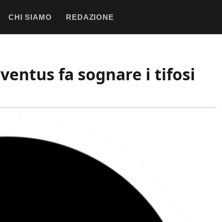
CHI SIAMO
REDAZIONE
uventus fa sognare i tifosi