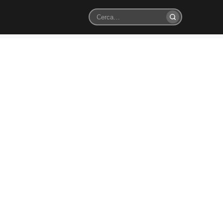
Cerca