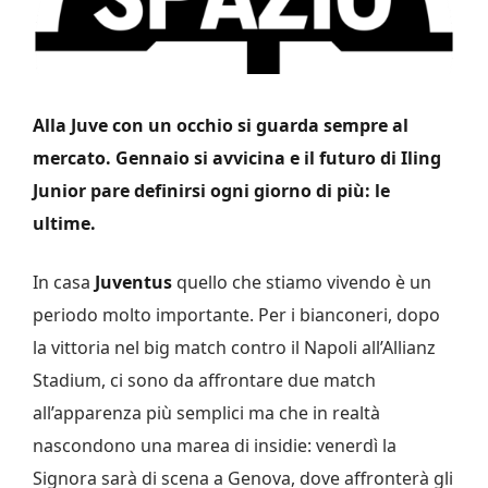
Alla Juve con un occhio si guarda sempre al
mercato. Gennaio si avvicina e il futuro di Iling
Junior pare definirsi ogni giorno di più: le
ultime.
In casa
Juventus
quello che stiamo vivendo è un
periodo molto importante. Per i bianconeri, dopo
la vittoria nel big match contro il Napoli all’Allianz
Stadium, ci sono da affrontare due match
all’apparenza più semplici ma che in realtà
nascondono una marea di insidie: venerdì la
Signora sarà di scena a Genova, dove affronterà gli