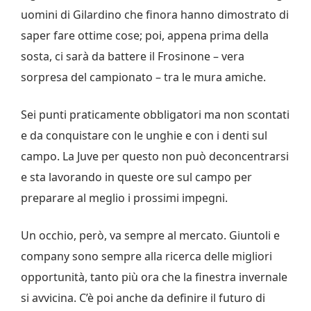
uomini di Gilardino che finora hanno dimostrato di
saper fare ottime cose; poi, appena prima della
sosta, ci sarà da battere il Frosinone – vera
sorpresa del campionato – tra le mura amiche.
Sei punti praticamente obbligatori ma non scontati
e da conquistare con le unghie e con i denti sul
campo. La Juve per questo non può deconcentrarsi
e sta lavorando in queste ore sul campo per
preparare al meglio i prossimi impegni.
Un occhio, però, va sempre al mercato. Giuntoli e
company sono sempre alla ricerca delle migliori
opportunità, tanto più ora che la finestra invernale
si avvicina. C’è poi anche da definire il futuro di