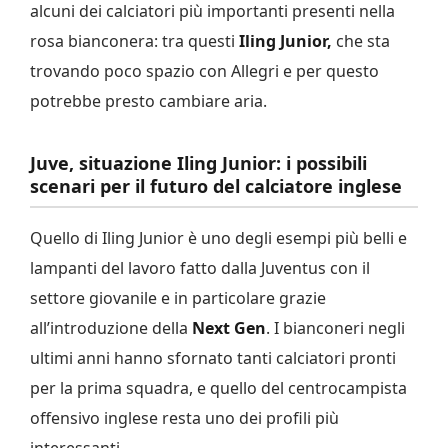
alcuni dei calciatori più importanti presenti nella
rosa bianconera: tra questi
Iling Junior,
che sta
trovando poco spazio con Allegri e per questo
potrebbe presto cambiare aria.
Juve, situazione Iling Junior: i possibili
scenari per il futuro del calciatore inglese
Quello di Iling Junior è uno degli esempi più belli e
lampanti del lavoro fatto dalla Juventus con il
settore giovanile e in particolare grazie
all’introduzione della
Next Gen
. I bianconeri negli
ultimi anni hanno sfornato tanti calciatori pronti
per la prima squadra, e quello del centrocampista
offensivo inglese resta uno dei profili più