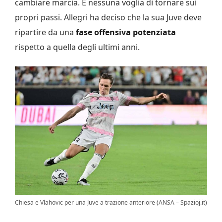
cambiare marcia. E nessuna voglia di tornare sui
propri passi. Allegri ha deciso che la sua Juve deve
ripartire da una
fase offensiva potenziata
rispetto a quella degli ultimi anni.
Chiesa e Vlahovic per una Juve a trazione anteriore (ANSA – Spazioj.it)