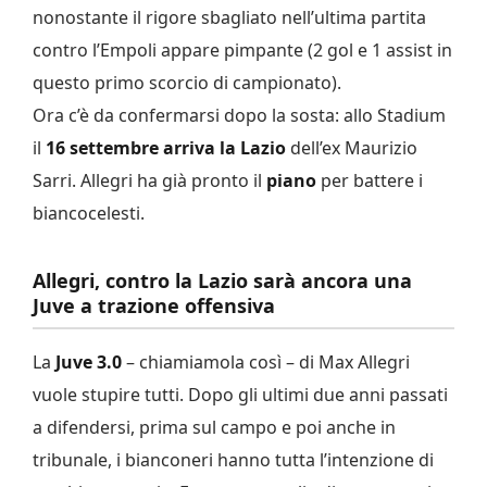
nonostante il rigore sbagliato nell’ultima partita
contro l’Empoli appare pimpante (2 gol e 1 assist in
questo primo scorcio di campionato).
Ora c’è da confermarsi dopo la sosta: allo Stadium
il
16 settembre arriva la Lazio
dell’ex Maurizio
Sarri. Allegri ha già pronto il
piano
per battere i
biancocelesti.
Allegri, contro la Lazio sarà ancora una
Juve a trazione offensiva
La
Juve 3.0
– chiamiamola così – di Max Allegri
vuole stupire tutti. Dopo gli ultimi due anni passati
a difendersi, prima sul campo e poi anche in
tribunale, i bianconeri hanno tutta l’intenzione di