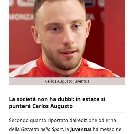
Carlos Augusto Juventus
La società non ha dubbi: in estate si
punterà Carlos Augusto
Secondo quanto riportato dall’edizione odierna
della
Gazzetta dello Sport
, la
Juventus
ha messo nel