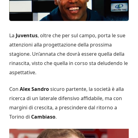
La
Juventus
, oltre che per sul campo, porta le sue
attenzioni alla progettazione della prossima
stagione. Un’annata che dovrà essere quella della
rinascita, visto che quella in corso sta deludendo le
aspettative.
Con
Alex Sandro
sicuro partente, la società è alla
ricerca di un laterale difensivo affidabile, ma con
margini di crescita, a prescindere dal ritorno a
Torino di
Cambiaso
.