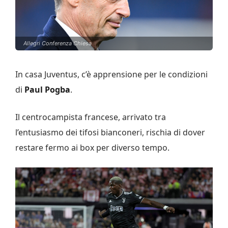
Allegri Conferenza Chiesa
In casa Juventus, c’è apprensione per le condizioni
di
Paul Pogba
.
Il centrocampista francese, arrivato tra
l’entusiasmo dei tifosi bianconeri, rischia di dover
restare fermo ai box per diverso tempo.