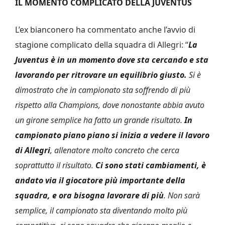
IL MOMENTO COMPLICATO DELLA JUVENTUS
L’ex bianconero ha commentato anche l’avvio di
stagione complicato della squadra di Allegri: “
La
Juventus è in un momento dove sta cercando e sta
lavorando per ritrovare un equilibrio giusto.
Si è
dimostrato che in campionato sta soffrendo di più
rispetto alla Champions, dove nonostante abbia avuto
un girone semplice ha fatto un grande risultato.
In
campionato piano piano si inizia a vedere il lavoro
di Allegri
, allenatore molto concreto che cerca
soprattutto il risultato.
Ci sono stati cambiamenti, è
andato via il giocatore più importante della
squadra, e ora bisogna lavorare di più
. Non sarà
semplice, il campionato sta diventando molto più