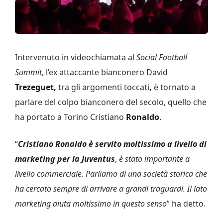
Intervenuto in videochiamata al
Social Football
Summit
, l’ex attaccante bianconero David
Trezeguet,
tra gli argomenti toccati
,
è tornato a
parlare del colpo bianconero del secolo, quello che
ha portato a Torino Cristiano
Ronaldo
.
“
Cristiano Ronaldo è servito moltissimo a livello di
marketing per la Juventus
,
è stato importante a
livello commerciale. Parliamo di una società storica che
ha cercato sempre di arrivare a grandi traguardi. Il lato
marketing aiuta moltissimo in questo senso
” ha detto.