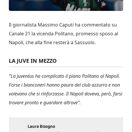
Il giornalista Massimo Caputi ha commentato su
Canale 21 la vicenda Politano, promesso sposo al
Napoli, che alla fine resterà a Sassuolo.
LA JUVE IN MEZZO
”La Juventus ha complicato il piano Politano al Napoli.
Forse i bianconeri hanno paura del club azzurro e non
volevano che si rinforzasse. Il Napoli doveva, però, farsi
trovare pronto e guardare altrove”.
Laura Bisogno