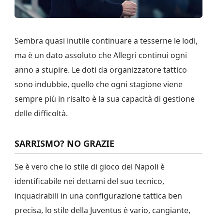
Sembra quasi inutile continuare a tesserne le lodi,
ma è un dato assoluto che Allegri continui ogni
anno a stupire. Le doti da organizzatore tattico
sono indubbie, quello che ogni stagione viene
sempre più in risalto è la sua capacità di gestione
delle difficoltà.
SARRISMO? NO GRAZIE
Se è vero che lo stile di gioco del Napoli è
identificabile nei dettami del suo tecnico,
inquadrabili in una configurazione tattica ben
precisa, lo stile della Juventus è vario, cangiante,