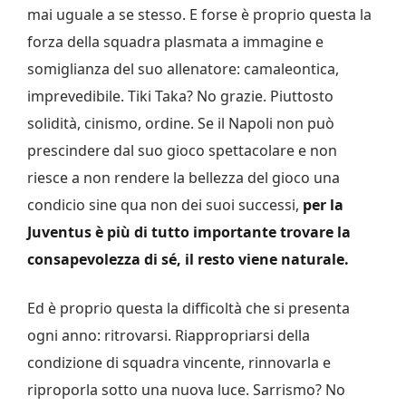
mai uguale a se stesso. E forse è proprio questa la
forza della squadra plasmata a immagine e
somiglianza del suo allenatore: camaleontica,
imprevedibile. Tiki Taka? No grazie. Piuttosto
solidità, cinismo, ordine. Se il Napoli non può
prescindere dal suo gioco spettacolare e non
riesce a non rendere la bellezza del gioco una
condicio sine qua non dei suoi successi,
per la
Juventus è più di tutto importante trovare la
consapevolezza di sé, il resto viene naturale.
Ed è proprio questa la difficoltà che si presenta
ogni anno: ritrovarsi. Riappropriarsi della
condizione di squadra vincente, rinnovarla e
riproporla sotto una nuova luce. Sarrismo? No