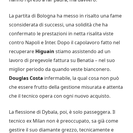
La partita di Bologna ha messo in risalto una fame
sconsiderata di successi, una solidità che ha
confermato le prestazioni in netta risalita viste
contro Napoli e Inter. Dopo il capolavoro fatto nel
recuperare
Higuain
stiamo assistendo ad un
lavoro di pregevole fattura su Benatia – nel suo
miglior periodo da quando veste bianconero.
Douglas Costa
infermabile, la qual cosa non può
che essere frutto della gestione misurata e attenta
che il tecnico opera con ogni nuovo acquisto.
La flessione di Dybala, poi, è solo passeggera. Il
tecnico ex Milan non è preoccupato, sa già come
gestire il suo diamante grezzo, tecnicamente e