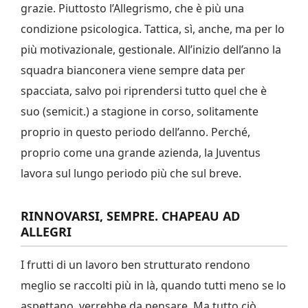
grazie. Piuttosto l’Allegrismo, che è più una
condizione psicologica. Tattica, sì, anche, ma per lo
più motivazionale, gestionale. All’inizio dell’anno la
squadra bianconera viene sempre data per
spacciata, salvo poi riprendersi tutto quel che è
suo (semicit.) a stagione in corso, solitamente
proprio in questo periodo dell’anno. Perché,
proprio come una grande azienda, la Juventus
lavora sul lungo periodo più che sul breve.
RINNOVARSI, SEMPRE. CHAPEAU AD
ALLEGRI
I frutti di un lavoro ben strutturato rendono
meglio se raccolti più in là, quando tutti meno se lo
aspettano, verrebbe da pensare. Ma tutto ciò,