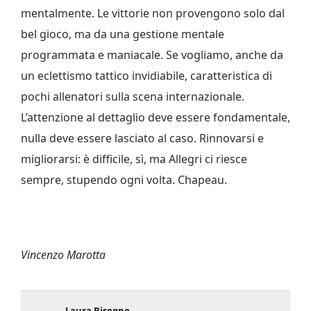
mentalmente. Le vittorie non provengono solo dal
bel gioco, ma da una gestione mentale
programmata e maniacale. Se vogliamo, anche da
un eclettismo tattico invidiabile, caratteristica di
pochi allenatori sulla scena internazionale.
L’attenzione al dettaglio deve essere fondamentale,
nulla deve essere lasciato al caso. Rinnovarsi e
migliorarsi: è difficile, sì, ma Allegri ci riesce
sempre, stupendo ogni volta. Chapeau.
Vincenzo Marotta
Laura Bisogno