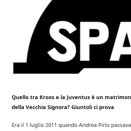
Quello tra Kroos e la Juventus è un matrimoni
della Vecchia Signora? Giuntoli ci prova
Era il 1 luglio 2011 quando Andrea Pirlo passa