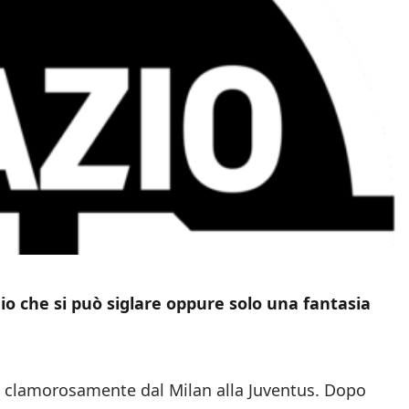
o che si può siglare oppure solo una fantasia
va clamorosamente dal Milan alla Juventus. Dopo