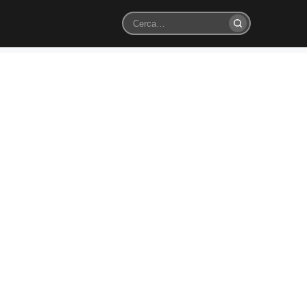
Cerca