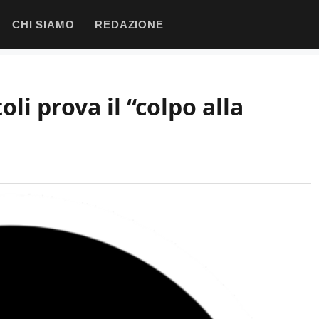
CHI SIAMO
REDAZIONE
li prova il “colpo alla