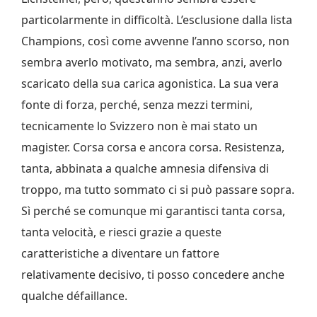
particolarmente in difficoltà. L’esclusione dalla lista
Champions, così come avvenne l’anno scorso, non
sembra averlo motivato, ma sembra, anzi, averlo
scaricato della sua carica agonistica. La sua vera
fonte di forza, perché, senza mezzi termini,
tecnicamente lo Svizzero non è mai stato un
magister. Corsa corsa e ancora corsa. Resistenza,
tanta, abbinata a qualche amnesia difensiva di
troppo, ma tutto sommato ci si può passare sopra.
Sì perché se comunque mi garantisci tanta corsa,
tanta velocità, e riesci grazie a queste
caratteristiche a diventare un fattore
relativamente decisivo, ti posso concedere anche
qualche défaillance.