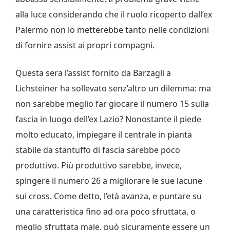
alla luce considerando che il ruolo ricoperto dall’ex
Palermo non lo metterebbe tanto nelle condizioni
di fornire assist ai propri compagni.
Questa sera l’assist fornito da Barzagli a
Lichsteiner ha sollevato senz’altro un dilemma: ma
non sarebbe meglio far giocare il numero 15 sulla
fascia in luogo dell’ex Lazio? Nonostante il piede
molto educato, impiegare il centrale in pianta
stabile da stantuffo di fascia sarebbe poco
produttivo. Più produttivo sarebbe, invece,
spingere il numero 26 a migliorare le sue lacune
sui cross. Come detto, l’età avanza, e puntare su
una caratteristica fino ad ora poco sfruttata, o
meglio sfruttata male, può sicuramente essere un