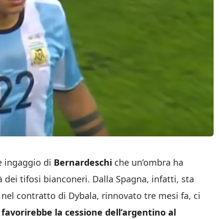
e ingaggio di
Bernardeschi
che un’ombra ha
 dei tifosi bianconeri. Dalla Spagna, infatti, sta
el contratto di Dybala, rinnovato tre mesi fa, ci
 favorirebbe la cessione dell’argentino al