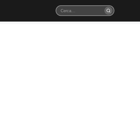
Cerca