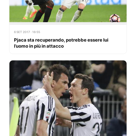
6 SET 2017 · 16:55
Pjaca sta recuperando, potrebbe essere lui
l’uomo in più in attacco