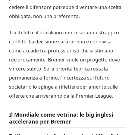
cedere il difensore potrebbe diventare una scelta
obbligata, non una preferenza.
Tra il club e il brasiliano non ci saranno strappi o
conflitti. La decisione sarà serena e condivisa,
come accade tra professionisti che si stimano
reciprocamente. Bremer vuole un progetto dove
vincere subito. Se la priorità teorica resta la
permanenza a Torino, l’incertezza sul futuro
societario lo spinge a riflettere seriamente sulle
offerte che arriveranno dalla Premier League.
Il Mondiale come vetrina: le big inglesi
accelerano per Bremer