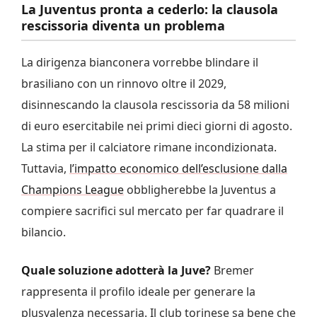
La Juventus pronta a cederlo: la clausola
rescissoria diventa un problema
La dirigenza bianconera vorrebbe blindare il
brasiliano con un rinnovo oltre il 2029,
disinnescando la clausola rescissoria da 58 milioni
di euro esercitabile nei primi dieci giorni di agosto.
La stima per il calciatore rimane incondizionata.
Tuttavia,
l’impatto economico dell’esclusione dalla
Champions League
obbligherebbe la Juventus a
compiere sacrifici sul mercato per far quadrare il
bilancio.
Quale soluzione adotterà la Juve?
Bremer
rappresenta il profilo ideale per generare la
plusvalenza necessaria. Il club torinese sa bene che