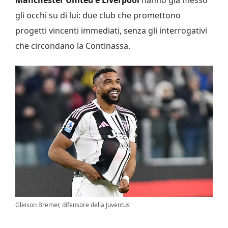
gli occhi su di lui: due club che promettono
progetti vincenti immediati, senza gli interrogativi
che circondano la Continassa.
Gleison Bremer, difensore della Juventus