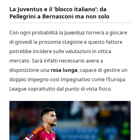
La Juventus e il ‘blocco italiano’: da
Pellegrini a Bernasconi ma non solo
Con ogni probabilità la
Juventus
tornerà a giocare
di giovedì la prossima stagione e questo fattore
potrebbe incidere sulle valutazioni in ottica
mercato. Sarà infatti necessario avere a
disposizione una
rosa lunga
, capace di gestire un
doppio impegno così impegnativo come l’Europa
League soprattutto dal punto di vista fisico.