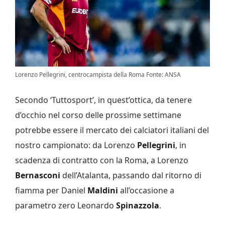
Lorenzo Pellegrini, centrocampista della Roma Fonte: ANSA
Secondo ‘Tuttosport’, in quest’ottica, da tenere
d’occhio nel corso delle prossime settimane
potrebbe essere il mercato dei calciatori italiani del
nostro campionato: da Lorenzo
Pellegrini
, in
scadenza di contratto con la Roma, a Lorenzo
Bernasconi
dell’Atalanta, passando dal ritorno di
fiamma per Daniel
Maldini
all’occasione a
parametro zero Leonardo
Spinazzola
.