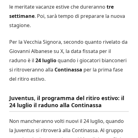
le meritate vacanze estive che dureranno
tre
settimane
. Poi, sarà tempo di preparare la nuova
stagione.
Per la Vecchia Signora, secondo quanto rivelato da
Giovanni Albanese su X, la data fissata per il
raduno è il
24 luglio
quando i giocatori bianconeri
si ritroveranno alla
Continassa
per la prima fase
del ritiro estivo.
Juventus, il programma del ritiro estivo: il
24 luglio il raduno alla Continassa
Non mancheranno volti nuovi il 24 luglio, quando
la Juventus si ritroverà alla Continassa. Al gruppo