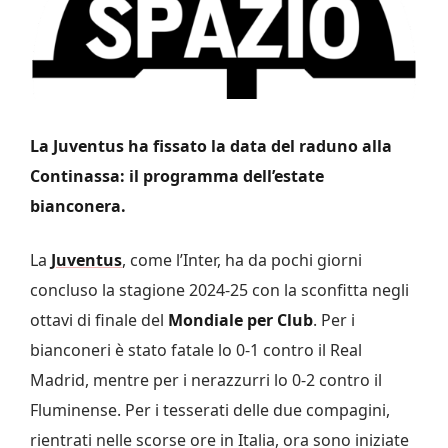
La Juventus ha fissato la data del raduno alla
Continassa: il programma dell’estate
bianconera.
La
Juventus
, come l’Inter, ha da pochi giorni
concluso la stagione 2024-25 con la sconfitta negli
ottavi di finale del
Mondiale per Club
. Per i
bianconeri è stato fatale lo 0-1 contro il Real
Madrid, mentre per i nerazzurri lo 0-2 contro il
Fluminense. Per i tesserati delle due compagini,
rientrati nelle scorse ore in Italia, ora sono iniziate