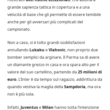
grande sapienza tattica in copertura e a una
velocità di base che gli permette di essere temibile
anche per gli avversari più complicati del
campionato.
Non a caso, si è tolto grandi soddisfazioni
annullando
Lukaku
e
Vlahovic
, non proprio due
bomber semplici da arginare. Il Parma sa di avere
un diamante grezzo in casa e ora spara alto per il
valore del suo cartellino, partendo da
25 milioni di
euro
. L’Inter è da tempo sul ragazzo, addirittura da
quando vestiva la maglia della
Sampdoria
, ma ora
non è più sola.
Infatti,
Juventus
e
Milan
hanno tutta l’intenzione