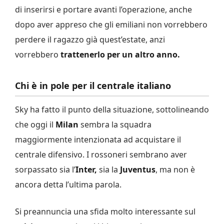
di inserirsi e portare avanti l’operazione, anche
dopo aver appreso che gli emiliani non vorrebbero
perdere il ragazzo già quest’estate, anzi
vorrebbero
trattenerlo per un altro anno.
Chi è in pole per il centrale italiano
Sky ha fatto il punto della situazione, sottolineando
che oggi il
Milan
sembra la squadra
maggiormente intenzionata ad acquistare il
centrale difensivo. I rossoneri sembrano aver
sorpassato sia l’
Inter,
sia la
Juventus
, ma non è
ancora detta l’ultima parola.
Si preannuncia una sfida molto interessante sul