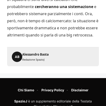
probabilmente
cercheranno una sistemazione
e
potrebbero sistemare parzialmente i conti. Ora,
però, non è tempo di calciomercato: la situazione è
sportivamente drammatica e non potrebbe essere
altrimenti quando si parla di una big retrocessa.
Alessandro Basta
AB
Redazione SpazioJ
Chi Siamo
Privacy Policy
Disclaimer
SpazioJ
è un supplemento editoriale della Testata