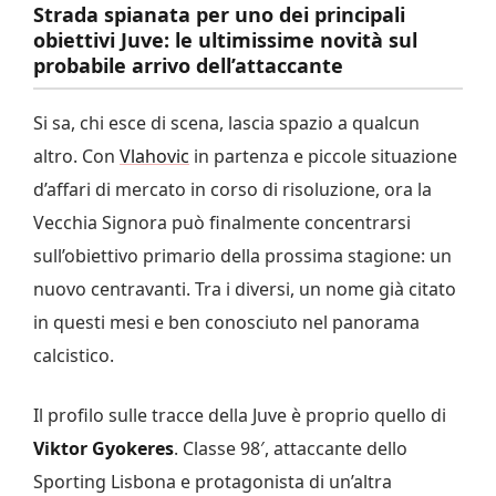
Strada spianata per uno dei principali
obiettivi Juve: le ultimissime novità sul
probabile arrivo dell’attaccante
Si sa, chi esce di scena, lascia spazio a qualcun
altro. Con
Vlahovic
in partenza e piccole situazione
d’affari di mercato in corso di risoluzione, ora la
Vecchia Signora può finalmente concentrarsi
sull’obiettivo primario della prossima stagione: un
nuovo centravanti. Tra i diversi, un nome già citato
in questi mesi e ben conosciuto nel panorama
calcistico.
Il profilo sulle tracce della Juve è proprio quello di
Viktor Gyokeres
. Classe 98′, attaccante dello
Sporting Lisbona e protagonista di un’altra