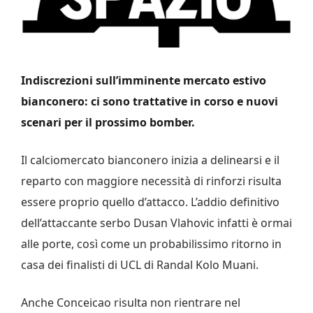
Indiscrezioni sull’imminente mercato estivo
bianconero: ci sono trattative in corso e nuovi
scenari per il prossimo bomber.
Il calciomercato bianconero inizia a delinearsi e il
reparto con maggiore necessità di rinforzi risulta
essere proprio quello d’attacco. L’addio definitivo
dell’attaccante serbo Dusan Vlahovic infatti è ormai
alle porte, così come un probabilissimo ritorno in
casa dei finalisti di UCL di Randal Kolo Muani.
Anche Conceicao risulta non rientrare nel