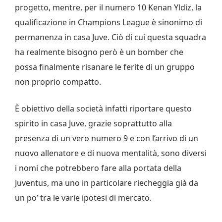
progetto, mentre, per il numero 10 Kenan Yldiz, la
qualificazione in Champions League è sinonimo di
permanenza in casa Juve. Ciò di cui questa squadra
ha realmente bisogno però è un bomber che
possa finalmente risanare le ferite di un gruppo
non proprio compatto.
È obiettivo della società infatti riportare questo
spirito in casa Juve, grazie soprattutto alla
presenza di un vero numero 9 e con l’arrivo di un
nuovo allenatore e di nuova mentalità, sono diversi
i nomi che potrebbero fare alla portata della
Juventus, ma uno in particolare riecheggia già da
un po’ tra le varie ipotesi di mercato.