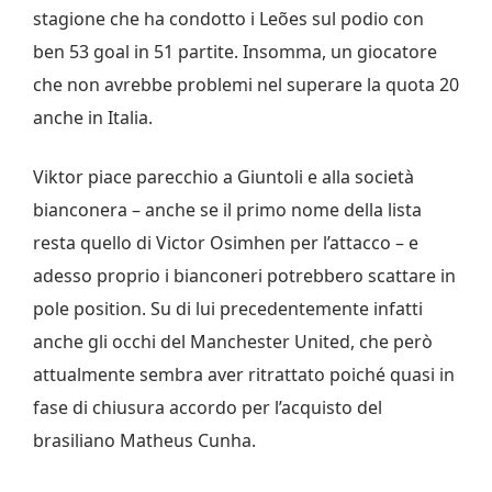
stagione che ha condotto i Leões sul podio con
ben 53 goal in 51 partite. Insomma, un giocatore
che non avrebbe problemi nel superare la quota 20
anche in Italia.
Viktor piace parecchio a Giuntoli e alla società
bianconera – anche se il primo nome della lista
resta quello di Victor Osimhen per l’attacco – e
adesso proprio i bianconeri potrebbero scattare in
pole position. Su di lui precedentemente infatti
anche gli occhi del Manchester United, che però
attualmente sembra aver ritrattato poiché quasi in
fase di chiusura accordo per l’acquisto del
brasiliano Matheus Cunha.