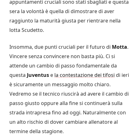
appuntamenti cruciali sono stati sbagliati e questa
sera la volontà è quella di dimostrare di aver
raggiunto la maturità giusta per rientrare nella
lotta Scudetto.
Insomma, due punti cruciali per il futuro di
Motta
.
Vincere senza convincere non basta più. Ci si
attende un cambio di passo fondamentale da
questa
Juventus
e
la contestazione dei tifosi
di ieri
è sicuramente un messaggio molto chiaro.
Vedremo se il tecnico riuscirà ad avere il cambio di
passo giusto oppure alla fine si continuerà sulla
strada intrapresa fino ad oggi. Naturalmente con
un alto rischio di dover cambiare allenatore al
termine della stagione.