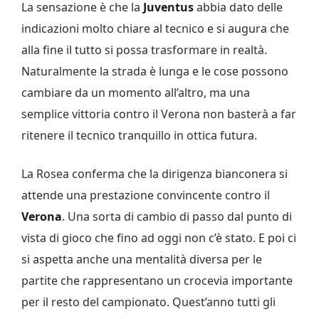
La sensazione è che la
Juventus
abbia dato delle
indicazioni molto chiare al tecnico e si augura che
alla fine il tutto si possa trasformare in realtà.
Naturalmente la strada è lunga e le cose possono
cambiare da un momento all’altro, ma una
semplice vittoria contro il Verona non basterà a far
ritenere il tecnico tranquillo in ottica futura.
La Rosea conferma che la dirigenza bianconera si
attende una prestazione convincente contro il
Verona
. Una sorta di cambio di passo dal punto di
vista di gioco che fino ad oggi non c’è stato. E poi ci
si aspetta anche una mentalità diversa per le
partite che rappresentano un crocevia importante
per il resto del campionato. Quest’anno tutti gli