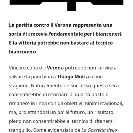
La partita contro il Verona rappresenta una
sorta di crocevia fondamentale per i bianconeri.
E la vittoria potrebbe non bastare al tecnico
bianconero
Vincere contro il
Verona
potrebbe non servire a
salvare la panchina a
Thiago Motta
a fine
stagione. Naturalmente un successo questa sera
consentirebbe di ritornare al quarto posto e
rimanere in linea con gli obiettivi minimi stagionali,
ma, proiettandosi un po’ al futuro, un risultato
pieno non consentirebbe al tecnico di ritenersi
tranquillo. Come evidenziato da
La Gazzetta dello