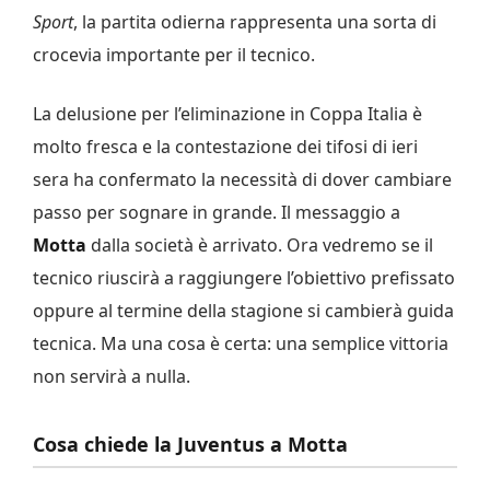
Sport
, la partita odierna rappresenta una sorta di
crocevia importante per il tecnico.
La delusione per l’eliminazione in Coppa Italia è
molto fresca e la contestazione dei tifosi di ieri
sera ha confermato la necessità di dover cambiare
passo per sognare in grande. Il messaggio a
Motta
dalla società è arrivato. Ora vedremo se il
tecnico riuscirà a raggiungere l’obiettivo prefissato
oppure al termine della stagione si cambierà guida
tecnica. Ma una cosa è certa: una semplice vittoria
non servirà a nulla.
Cosa chiede la Juventus a Motta