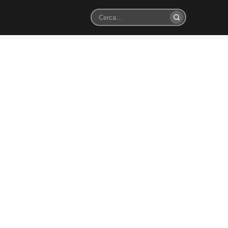
Cerca