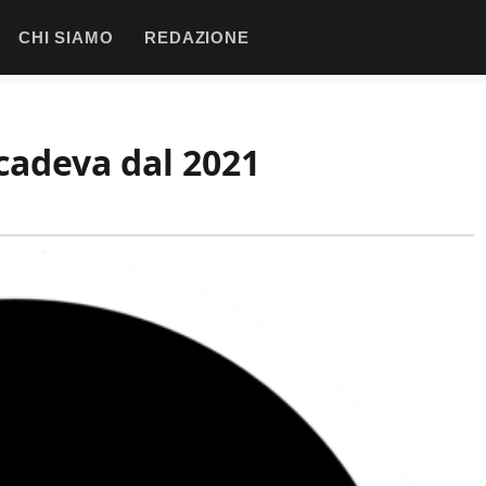
CHI SIAMO
REDAZIONE
ccadeva dal 2021