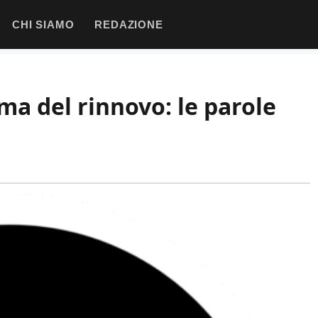
CHI SIAMO
REDAZIONE
ma del rinnovo: le parole