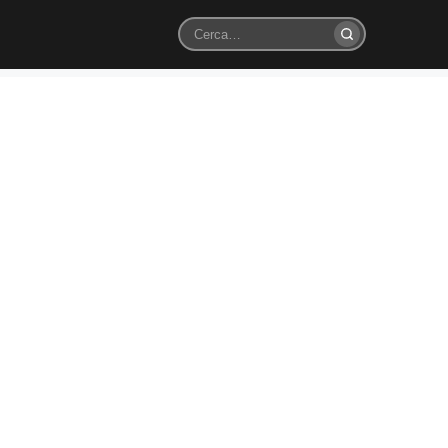
Cerca