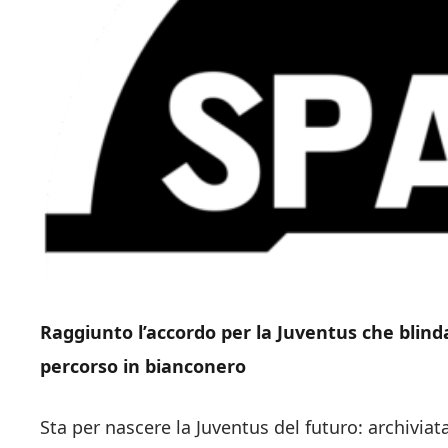
Raggiunto l’accordo per la Juventus che blinda
percorso in bianconero
Sta per nascere la Juventus del futuro: archiviat