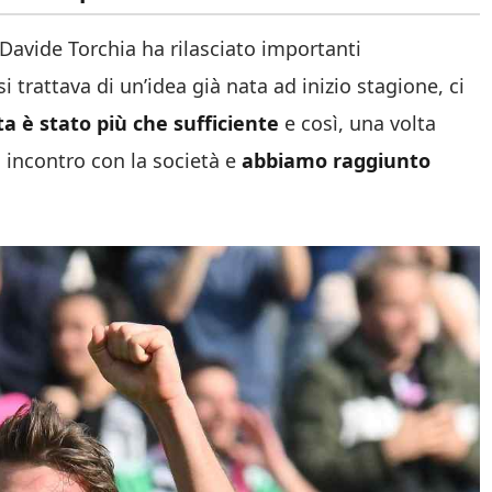
Davide Torchia ha rilasciato importanti
i trattava di un’idea già nata ad inizio stagione, ci
a è stato più che sufficiente
e così, una volta
 incontro con la società e
abbiamo raggiunto