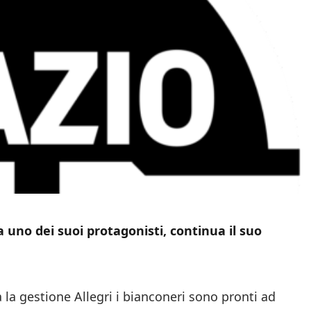
 uno dei suoi protagonisti, continua il suo
a la gestione Allegri i bianconeri sono pronti ad