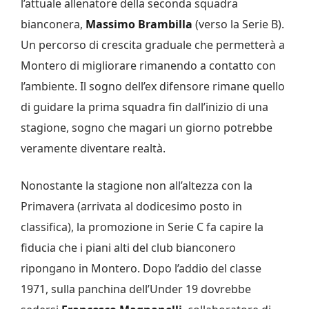
l’attuale allenatore della seconda squadra
bianconera,
Massimo Brambilla
(verso la Serie B).
Un percorso di crescita graduale che permetterà a
Montero di migliorare rimanendo a contatto con
l’ambiente. Il sogno dell’ex difensore rimane quello
di guidare la prima squadra fin dall’inizio di una
stagione, sogno che magari un giorno potrebbe
veramente diventare realtà.
Nonostante la stagione non all’altezza con la
Primavera (arrivata al dodicesimo posto in
classifica), la promozione in Serie C fa capire la
fiducia che i piani alti del club bianconero
ripongano in Montero. Dopo l’addio del classe
1971, sulla panchina dell’Under 19 dovrebbe