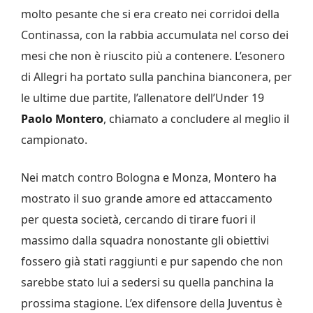
molto pesante che si era creato nei corridoi della
Continassa, con la rabbia accumulata nel corso dei
mesi che non è riuscito più a contenere. L’esonero
di Allegri ha portato sulla panchina bianconera, per
le ultime due partite, l’allenatore dell’Under 19
Paolo Montero
, chiamato a concludere al meglio il
campionato.
Nei match contro Bologna e Monza, Montero ha
mostrato il suo grande amore ed attaccamento
per questa società, cercando di tirare fuori il
massimo dalla squadra nonostante gli obiettivi
fossero già stati raggiunti e pur sapendo che non
sarebbe stato lui a sedersi su quella panchina la
prossima stagione. L’ex difensore della Juventus è