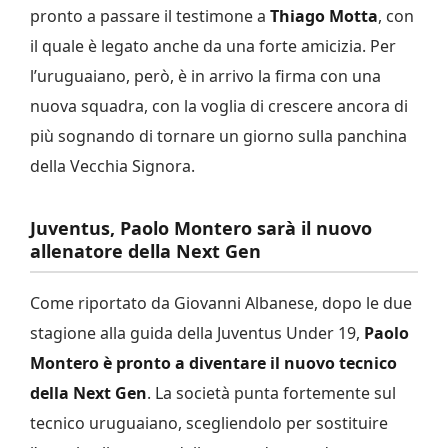
pronto a passare il testimone a
Thiago Motta
, con
il quale è legato anche da una forte amicizia. Per
l’uruguaiano, però, è in arrivo la firma con una
nuova squadra, con la voglia di crescere ancora di
più sognando di tornare un giorno sulla panchina
della Vecchia Signora.
Juventus, Paolo Montero sarà il nuovo
allenatore della Next Gen
Come riportato da Giovanni Albanese, dopo le due
stagione alla guida della Juventus Under 19,
Paolo
Montero è pronto a diventare il nuovo tecnico
della Next Gen
. La società punta fortemente sul
tecnico uruguaiano, scegliendolo per sostituire