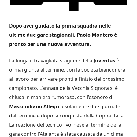
Dopo aver guidato la prima squadra nelle
ultime due gare stagionali, Paolo Montero è
pronto per una nuova avventura.
La lunga e travagliata stagione della
Juventus
è
ormai giunta al termine, con la società bianconera
al lavoro per arrivare pronti all’inizio del prossimo
campionato. L’annata della Vecchia Signora si è
chiusa in maniera rumorosa, con l’esonero di
Massimiliano Allegri
a solamente due giornate
dal termine e dopo la conquista della Coppa Italia.
La reazione del tecnico livornese al termine della
gara contro l’Atalanta è stata causata da un clima