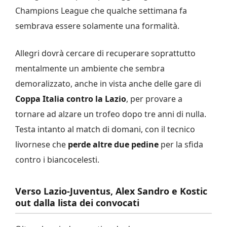
Champions League che qualche settimana fa
sembrava essere solamente una formalità.
Allegri dovrà cercare di recuperare soprattutto
mentalmente un ambiente che sembra
demoralizzato, anche in vista anche delle gare di
Coppa Italia contro la Lazio
, per provare a
tornare ad alzare un trofeo dopo tre anni di nulla.
Testa intanto al match di domani, con il tecnico
livornese che
perde altre due pedine
per la sfida
contro i biancocelesti.
Verso Lazio-Juventus, Alex Sandro e Kostic
out dalla lista dei convocati