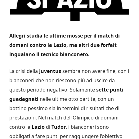
Allegri studia le ultime mosse per il match di
domani contro la Lazio, ma altri due forfait
inguaiano il tecnico bianconero.
La crisi della
Juventus
sembra non avere fine, con i
bianconeri che non riescono più ad uscire da
questo periodo negativo. Solamente
sette punti
guadagnati
nelle ultime otto partite, con un
bottino pessimo sia in termini di risultati che di
prestazioni. Nel match dell’Olimpico di domani
contro la
Lazio
di
Tudor
, i bianconeri sono
obbligati a fare punti per raggiungere l’obiettivo