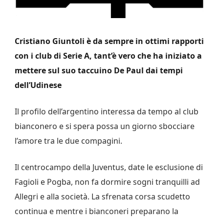
Cristiano Giuntoli è da sempre in ottimi rapporti
con i club di Serie A, tant’è vero che ha iniziato a
mettere sul suo taccuino De Paul dai tempi
dell’Udinese
Il profilo dell’argentino interessa da tempo al club
bianconero e si spera possa un giorno sbocciare
l’amore tra le due compagini.
Il centrocampo della Juventus, date le esclusione di
Fagioli e Pogba, non fa dormire sogni tranquilli ad
Allegri e alla società. La sfrenata corsa scudetto
continua e mentre i bianconeri preparano la