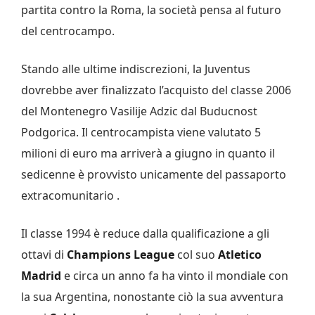
partita contro la Roma, la società pensa al futuro
del centrocampo.
Stando alle ultime indiscrezioni, la Juventus
dovrebbe aver finalizzato l’acquisto del classe 2006
del Montenegro Vasilije Adzic dal Buducnost
Podgorica. Il centrocampista viene valutato 5
milioni di euro ma arriverà a giugno in quanto il
sedicenne è provvisto unicamente del passaporto
extracomunitario .
Il classe 1994 è reduce dalla qualificazione a gli
ottavi di
Champions League
col suo
Atletico
Madrid
e circa un anno fa ha vinto il mondiale con
la sua Argentina, nonostante ciò la sua avventura