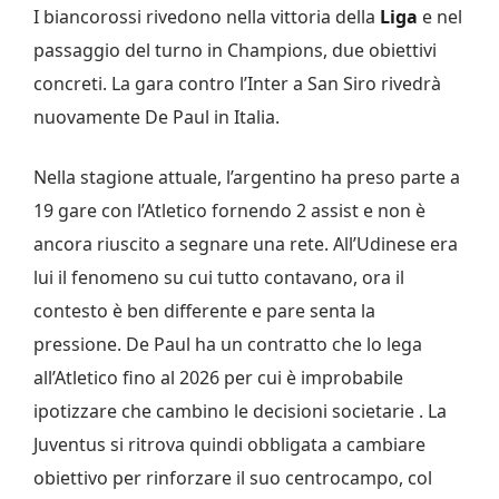
I biancorossi rivedono nella vittoria della
Liga
e nel
passaggio del turno in Champions, due obiettivi
concreti. La gara contro l’Inter a San Siro rivedrà
nuovamente De Paul in Italia.
Nella stagione attuale, l’argentino ha preso parte a
19 gare con l’Atletico fornendo 2 assist e non è
ancora riuscito a segnare una rete. All’Udinese era
lui il fenomeno su cui tutto contavano, ora il
contesto è ben differente e pare senta la
pressione. De Paul ha un contratto che lo lega
all’Atletico fino al 2026 per cui è improbabile
ipotizzare che cambino le decisioni societarie . La
Juventus si ritrova quindi obbligata a cambiare
obiettivo per rinforzare il suo centrocampo, col