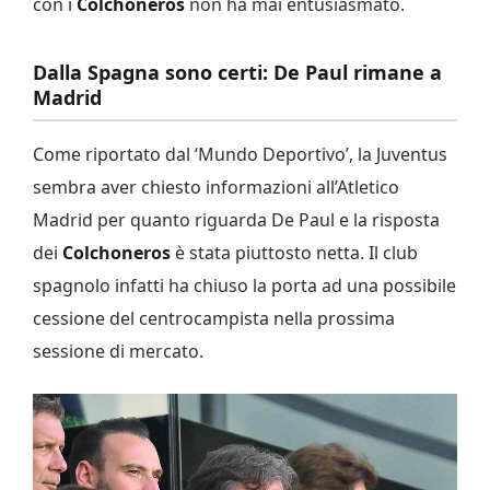
con i
Colchoneros
non ha mai entusiasmato.
Dalla Spagna sono certi: De Paul rimane a
Madrid
Come riportato dal ‘Mundo Deportivo’, la Juventus
sembra aver chiesto informazioni all’Atletico
Madrid per quanto riguarda De Paul e la risposta
dei
Colchoneros
è stata piuttosto netta. Il club
spagnolo infatti ha chiuso la porta ad una possibile
cessione del centrocampista nella prossima
sessione di mercato.