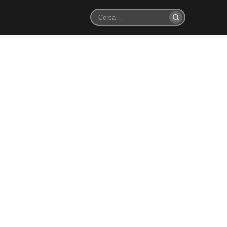
Cerca