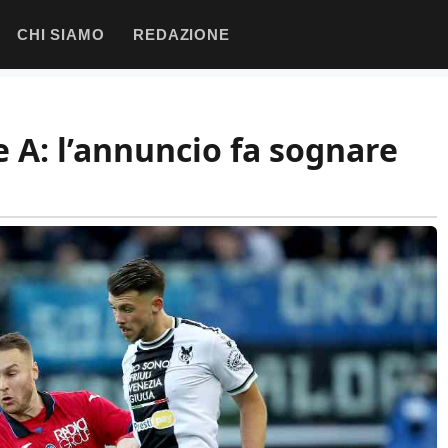
CHI SIAMO
REDAZIONE
e A: l’annuncio fa sognare