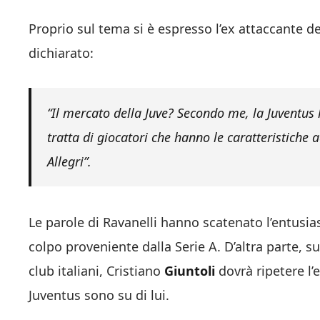
Proprio sul tema si è espresso l’ex attaccante de
dichiarato:
“Il mercato della Juve? Secondo me, la Juventus 
tratta di giocatori che hanno le caratteristiche
Allegri”.
Le parole di Ravanelli hanno scatenato l’entusia
colpo proveniente dalla Serie A. D’altra parte, su
club italiani, Cristiano
Giuntoli
dovrà ripetere l
Juventus sono su di lui.