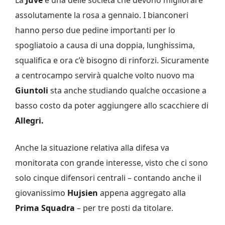
assolutamente la rosa a gennaio. I bianconeri
hanno perso due pedine importanti per lo
spogliatoio a causa di una doppia, lunghissima,
squalifica e ora c’è bisogno di rinforzi. Sicuramente
a centrocampo servirà qualche volto nuovo ma
Giuntoli
sta anche studiando qualche occasione a
basso costo da poter aggiungere allo scacchiere di
Allegri.
Anche la situazione relativa alla difesa va
monitorata con grande interesse, visto che ci sono
solo cinque difensori centrali – contando anche il
giovanissimo
Hujsien
appena aggregato alla
Prima Squadra
– per tre posti da titolare.