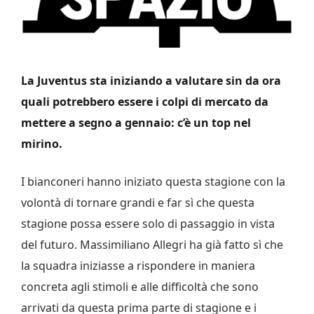
La Juventus sta iniziando a valutare sin da ora
quali potrebbero essere i colpi di mercato da
mettere a segno a gennaio: c’è un top nel
mirino.
I bianconeri hanno iniziato questa stagione con la
volontà di tornare grandi e far sì che questa
stagione possa essere solo di passaggio in vista
del futuro. Massimiliano Allegri ha già fatto sì che
la squadra iniziasse a rispondere in maniera
concreta agli stimoli e alle difficoltà che sono
arrivati da questa prima parte di stagione e i