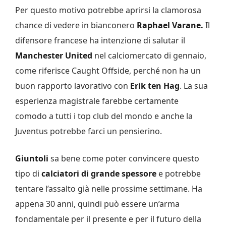
Per questo motivo potrebbe aprirsi la clamorosa
chance di vedere in bianconero
Raphael Varane.
Il
difensore francese ha intenzione di salutar il
Manchester United
nel calciomercato di gennaio,
come riferisce Caught Offside, perché non ha un
buon rapporto lavorativo con
Erik ten Hag
. La sua
esperienza magistrale farebbe certamente
comodo a tutti i top club del mondo e anche la
Juventus potrebbe farci un pensierino.
Giuntoli
sa bene come poter convincere questo
tipo di
calciatori
di grande spessore
e potrebbe
tentare l’assalto già nelle prossime settimane. Ha
appena 30 anni, quindi può essere un’arma
fondamentale per il presente e per il futuro della