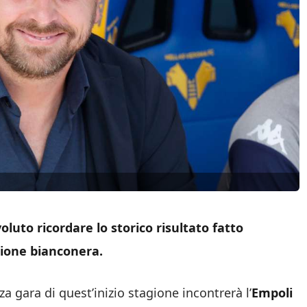
oluto ricordare lo storico risultato fatto
zione bianconera.
za gara di quest’inizio stagione incontrerà l’
Empoli