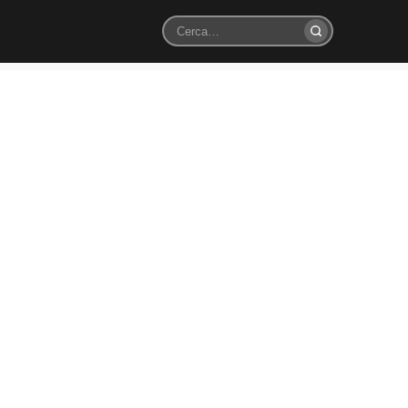
Cerca