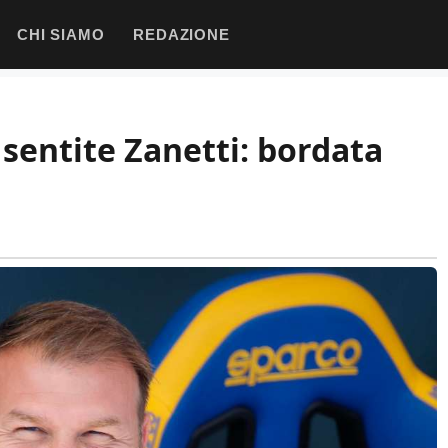
CHI SIAMO
REDAZIONE
 sentite Zanetti: bordata