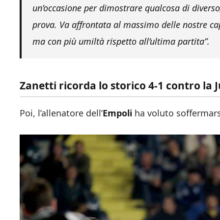
un’occasione per dimostrare qualcosa di diverso,
prova. Va affrontata al massimo delle nostre cap
ma con più umiltà rispetto all’ultima partita”.
Zanetti ricorda lo storico 4-1 contro la 
Poi, l’allenatore dell’
Empoli
ha voluto soffermars