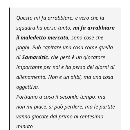
Questo mi fa arrabbiare: è vero che la
squadra ha perso tanto,
mi fa arrabbiare
il maledetto mercato
, sono cose che
paghi. Può capitare una cosa come quella
di
Samardzic
, che però è un giocatore
importante per noi e ha perso dei giorni di
allenamento. Non è un alibi, ma una cosa
oggettiva.
Portiamo a casa il secondo tempo, ma
non mi piace: si può perdere, ma le partite
vanno giocate dal primo al centesimo
minuto.