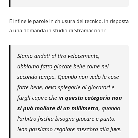
E infine le parole in chiusura del tecnico, in risposta
a una domanda in studio di Stramaccioni:
Siamo andati al tiro velocemente,
abbiamo fatto giocate belle come nel
secondo tempo. Quando non vedo le cose
fatte bene, devo spiegarle ai giocatori e
fargli capire che i
n questa categoria non
si può mollare di un millimetro
, quando
l’arbitro fischia bisogna giocare e punto.
Non possiamo regalare mezz’ora alla Juve.