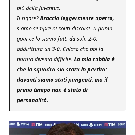
più della Juventus.
Il rigore?
Braccio leggermente aperto
,
s
iamo sempre ai soliti discorsi. Il primo
goal ce lo siamo fatti da soli. 2-0,
addirittura un 3-0. Chiaro che poi la
partita diventa difficile.
La mia rabbia è
che la squadra sia stata in partita:
davanti siamo stati pungenti, ma il
primo tempo non è stato di
personalità.