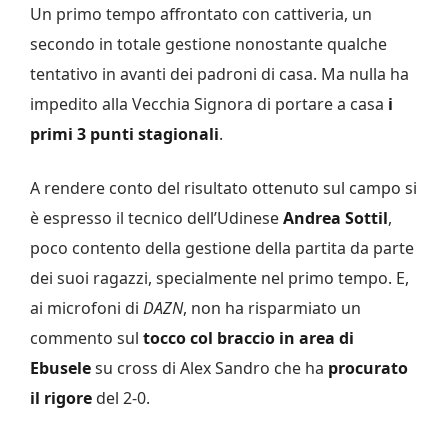
Un primo tempo affrontato con cattiveria, un
secondo in totale gestione nonostante qualche
tentativo in avanti dei padroni di casa. Ma nulla ha
impedito alla Vecchia Signora di portare a casa
i
primi 3 punti stagionali
.
A rendere conto del risultato ottenuto sul campo si
è espresso il tecnico dell’Udinese
Andrea
Sottil
,
poco contento della gestione della partita da parte
dei suoi ragazzi, specialmente nel primo tempo. E,
ai microfoni di
DAZN
, non ha risparmiato un
commento sul
tocco col braccio in area di
Ebusele
su cross di Alex Sandro che ha
procurato
il rigore
del 2-0.