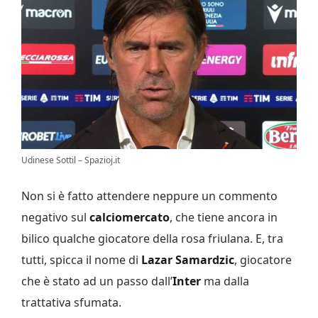
Udinese Sottil – Spazioj.it
Non si è fatto attendere neppure un commento
negativo sul
calciomercato
, che tiene ancora in
bilico qualche giocatore della rosa friulana. E, tra
tutti, spicca il nome di
Lazar Samardzic
, giocatore
che è stato ad un passo dall’
Inter
ma dalla
trattativa sfumata.