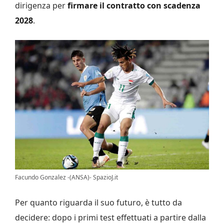
dirigenza per
firmare il contratto con scadenza
2028
.
Facundo Gonzalez -(ANSA)- SpazioJ.it
Per quanto riguarda il suo futuro, è tutto da
decidere: dopo i primi test effettuati a partire dalla