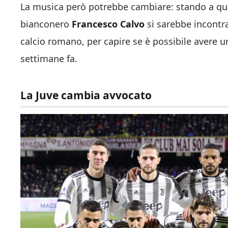
La musica però potrebbe cambiare: stando a qu
bianconero
Francesco Calvo
si sarebbe incontra
calcio romano, per capire se è possibile avere 
settimane fa.
La Juve cambia avvocato