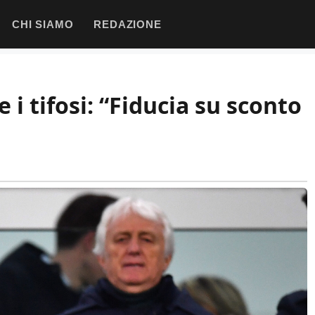
CHI SIAMO
REDAZIONE
e i tifosi: “Fiducia su sconto