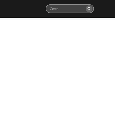
Cerca