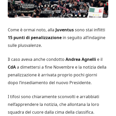
Come è ormai noto, alla
Juventus
sono stai inflitti
15 punti di penalizzazione
in seguito all’indagine
sulle plusvalenze.
Il caso aveva anche condotto
Andrea Agnelli
e il
CdA
a dimettersi a fine Novembre e la notizia della
penalizzazione è arrivata proprio pochi giorni
dopo l’insediamento del nuovo Presidente.
I tifosi sono chiaramente sconvolti e arrabbiati
nell’apprendere la notizia, che allontana la loro
squadra del cuore dalla cima della classifica.