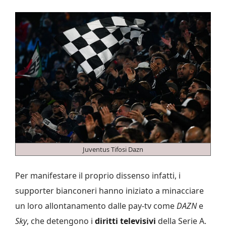
Juventus Tifosi Dazn
Per manifestare il proprio dissenso infatti, i
supporter bianconeri hanno iniziato a minacciare
un loro allontanamento dalle pay-tv come
DAZN
e
Sky
, che detengono i
diritti televisivi
della Serie A.