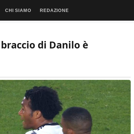
CHI SIAMO
REDAZIONE
 braccio di Danilo è