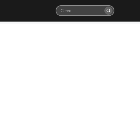
Cerca