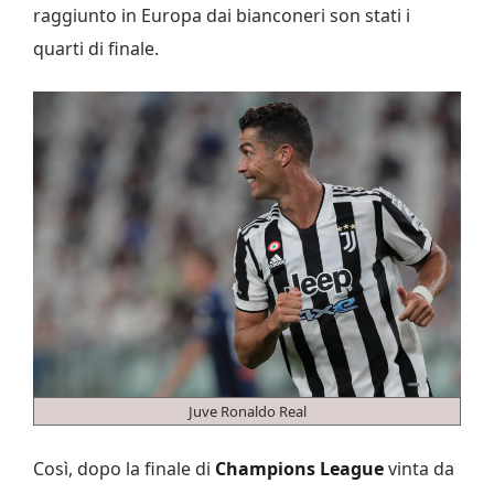
raggiunto in Europa dai bianconeri son stati i
quarti di finale.
Juve Ronaldo Real
Così, dopo la finale di
Champions League
vinta da