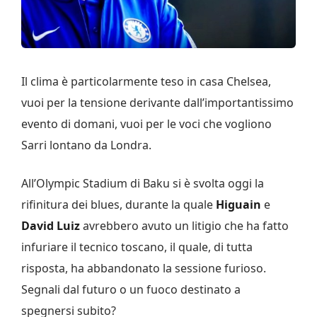
Il clima è particolarmente teso in casa Chelsea,
vuoi per la tensione derivante dall’importantissimo
evento di domani, vuoi per le voci che vogliono
Sarri lontano da Londra.
All’Olympic Stadium di Baku si è svolta oggi la
rifinitura dei blues, durante la quale
Higuain
e
David Luiz
avrebbero avuto un litigio che ha fatto
infuriare il tecnico toscano, il quale, di tutta
risposta, ha abbandonato la sessione furioso.
Segnali dal futuro o un fuoco destinato a
spegnersi subito?