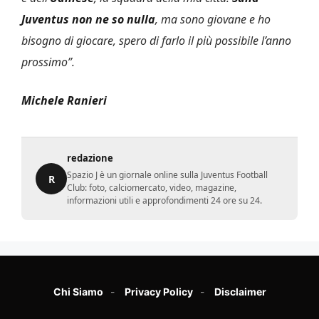
Juventus non ne so nulla
, ma sono giovane e ho
bisogno di giocare, spero di farlo il più possibile l’anno
prossimo”.
Michele Ranieri
redazione
Spazio J è un giornale online sulla Juventus Football
R
Club: foto, calciomercato, video, magazine,
informazioni utili e approfondimenti 24 ore su 24.
Chi Siamo
Privacy Policy
Disclaimer