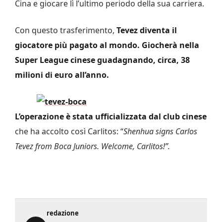
Cina e giocare lì l’ultimo periodo della sua carriera.
Con questo trasferimento,
Tevez diventa il
giocatore più pagato al mondo. Giocherà nella
Super League cinese guadagnando, circa, 38
milioni di euro all’anno.
L’operazione è stata ufficializzata dal club cinese
che ha accolto così Carlitos: “
Shenhua signs Carlos
Tevez from Boca Juniors. Welcome, Carlitos!”.
redazione