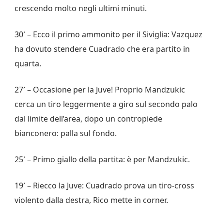
crescendo molto negli ultimi minuti.
30′ – Ecco il primo ammonito per il Siviglia: Vazquez
ha dovuto stendere Cuadrado che era partito in
quarta.
27′ – Occasione per la Juve! Proprio Mandzukic
cerca un tiro leggermente a giro sul secondo palo
dal limite dell’area, dopo un contropiede
bianconero: palla sul fondo.
25′ – Primo giallo della partita: è per Mandzukic.
19′ – Riecco la Juve: Cuadrado prova un tiro-cross
violento dalla destra, Rico mette in corner.