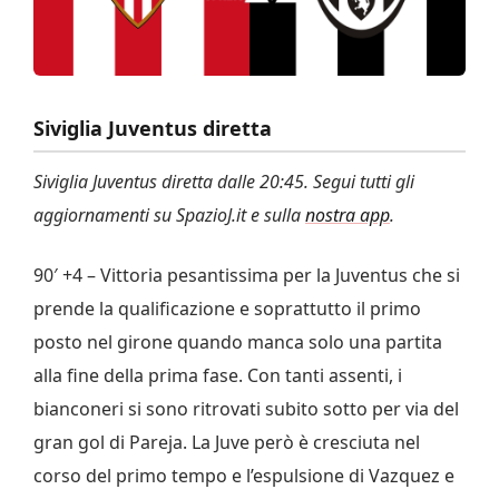
Siviglia Juventus diretta
Siviglia Juventus diretta dalle 20:45. Segui tutti gli
aggiornamenti su SpazioJ.it e sulla
nostra app
.
90′ +4 – Vittoria pesantissima per la Juventus che si
prende la qualificazione e soprattutto il primo
posto nel girone quando manca solo una partita
alla fine della prima fase. Con tanti assenti, i
bianconeri si sono ritrovati subito sotto per via del
gran gol di Pareja. La Juve però è cresciuta nel
corso del primo tempo e l’espulsione di Vazquez e