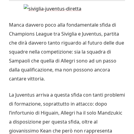
Manca davvero poco alla fondamentale sfida di
Champions League tra Siviglia e Juventus, partita
che dirà davvero tanto riguardo al futuro delle due
squadre nella competizione: sia la squadra di
Sampaoli che quella di Allegri sono ad un passo
dalla qualificazione, ma non possono ancora
cantare vittoria.
La Juventus arriva a questa sfida con tanti problemi
di formazione, soprattutto in attacco: dopo
l’infortunio di Higuain, Allegri ha il solo Mandzukic
a disposizione per questa sfida, oltre al
giovanissimo Kean che però non rappresenta