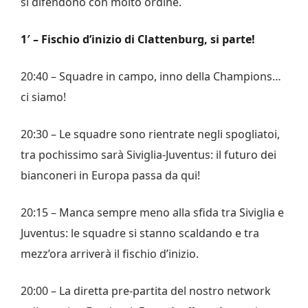
si difendono con molto ordine.
1′ – Fischio d’inizio di Clattenburg, si parte!
20:40 – Squadre in campo, inno della Champions…
ci siamo!
20:30 – Le squadre sono rientrate negli spogliatoi,
tra pochissimo sarà Siviglia-Juventus: il futuro dei
bianconeri in Europa passa da qui!
20:15 – Manca sempre meno alla sfida tra Siviglia e
Juventus: le squadre si stanno scaldando e tra
mezz’ora arriverà il fischio d’inizio.
20:00 – La diretta pre-partita del nostro network