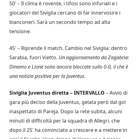
50′ – Il clima è rovente, i tifosi sono infuriati e i
giocatori del Siviglia cercano di far innervosire i
bianconeri. Sarà un secondo tempo ad alta
tensione.
45′ – Riprende il match. Cambio nel Siviglia: dentro
Sarabia, fuori Vietto.
Un aggiornamento da Zagabria:
Dinamo e Lione sono ancora bloccate sullo 0-0, il che è
una notizia positiva per la Juventus.
Siviglia Juventus diretta – INTERVALLO
– Avvio di
gara più deciso della Juventus, gelata però dal gol
inaspettato di Pareja. Dopo la rete subita, alcuni
minuti di difficoltà per la squadra di Allegri, che
dopo il 25′ ha cominciato a crescere e a mettere in