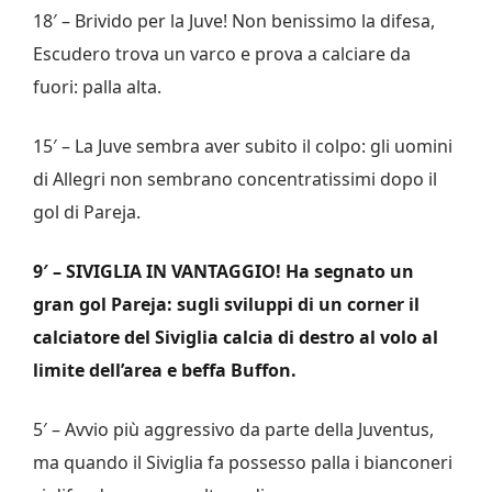
18′ – Brivido per la Juve! Non benissimo la difesa,
Escudero trova un varco e prova a calciare da
fuori: palla alta.
15′ – La Juve sembra aver subito il colpo: gli uomini
di Allegri non sembrano concentratissimi dopo il
gol di Pareja.
9′ – SIVIGLIA IN VANTAGGIO! Ha segnato un
gran gol Pareja: sugli sviluppi di un corner il
calciatore del Siviglia calcia di destro al volo al
limite dell’area e beffa Buffon.
5′ – Avvio più aggressivo da parte della Juventus,
ma quando il Siviglia fa possesso palla i bianconeri