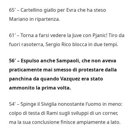
65′ – Cartellino giallo per Evra che ha steso
Mariano in ripartenza.
61′ – Torna a farsi vedere la Juve con Pjanic! Tiro da
fuori rasoterra, Sergio Rico blocca in due tempi.
56′ – Espulso anche Sampaoli, che non aveva
praticamente mai smesso di protestare dalla
panchina da quando Vazquez era stato
ammonito la prima volta.
54′ – Spinge il Siviglia nonostante l’uomo in meno:
colpo di testa di Rami sugli sviluppi di un corner,
ma la sua conclusione finisce ampiamente a lato.