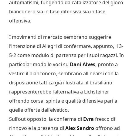
automatismi, fungendo da catalizzatore del gioco
bianconero sia in fase difensiva sia in fase
offensiva.
I movimenti di mercato sembrano suggerire
l’intenzione di Allegri di confermare, appunto, il 3-
5-2 come modulo di partenza per i suoi ragazzi. In
particolar modo le voci su
Dani Alves
, pronto a
vestire il bianconero, sembrano allinearsi con la
disposizione tattica già illustrata: il brasiliano
rappresenterebbe l’alternativa a Lichsteiner,
offrendo corsa, spinta e qualità difensiva pari a
quelle offerte dall’elvetico.
Sull’out opposto, la conferma di
Evra
fresco di
rinnovo e la presenza di
Alex Sandro
offrono ad