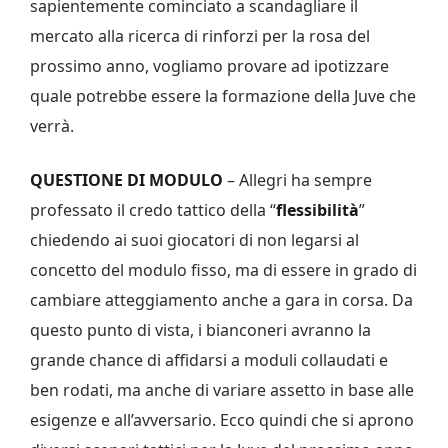
sapientemente cominciato a scandagliare il
mercato alla ricerca di rinforzi per la rosa del
prossimo anno, vogliamo provare ad ipotizzare
quale potrebbe essere la formazione della Juve che
verrà.
QUESTIONE DI MODULO
– Allegri ha sempre
professato il credo tattico della “
flessibilità
”
chiedendo ai suoi giocatori di non legarsi al
concetto del modulo fisso, ma di essere in grado di
cambiare atteggiamento anche a gara in corsa. Da
questo punto di vista, i bianconeri avranno la
grande chance di affidarsi a moduli collaudati e
ben rodati, ma anche di variare assetto in base alle
esigenze e all’avversario. Ecco quindi che si aprono