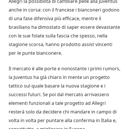
Allegri la possibilità di cambiare pelle alla Juventus
anche in corsa: con il francese i bianconeri godono
di una fase difensiva più efficace, mentre il
brasiliano ha dimostato di saper essere devastante
con le sue folate sulla fascia che spesso, nella
stagione scorsa, hanno prodotto assist vincenti
per le punte bianconere.
Il mercato è alle porte e nonostante i primi rumors,
la Juventus ha già chiaro in mente un progetto
tattico sul quale basare la nuova stagione e i
successi futuri. Se poi dal mercato arrivassero
elementi funzionali a tale progetto ad Allegri
resterà solo da decidere chi mandare in campo di
volta in volta per puntare alla conferma in Italia e,