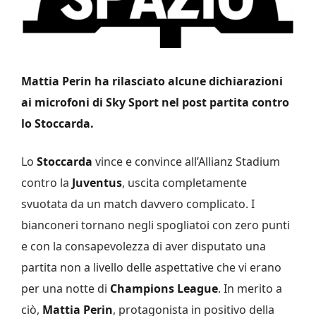
Mattia Perin ha rilasciato alcune dichiarazioni
ai microfoni di Sky Sport nel post partita contro
lo Stoccarda.
Lo
Stoccarda
vince e convince all’Allianz Stadium
contro la
Juventus
, uscita completamente
svuotata da un match davvero complicato. I
bianconeri tornano negli spogliatoi con zero punti
e con la consapevolezza di aver disputato una
partita non a livello delle aspettative che vi erano
per una notte di
Champions League
. In merito a
ciò,
Mattia Perin
, protagonista in positivo della