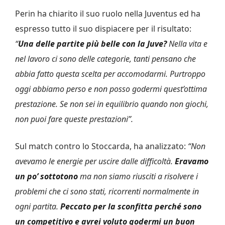
Perin ha chiarito il suo ruolo nella Juventus ed ha
espresso tutto il suo dispiacere per il risultato:
“
Una delle partite più belle con la Juve?
Nella vita e
nel lavoro ci sono delle categorie, tanti pensano che
abbia fatto questa scelta per accomodarmi. Purtroppo
oggi abbiamo perso e non posso godermi quest’ottima
prestazione. Se non sei in equilibrio quando non giochi,
non puoi fare queste prestazioni”.
Sul match contro lo Stoccarda, ha analizzato:
“Non
avevamo le energie per uscire dalle difficoltà.
Eravamo
un po’ sottotono
ma non siamo riusciti a risolvere i
problemi che ci sono stati, ricorrenti normalmente in
ogni partita.
Peccato per la sconfitta perché sono
un competitivo e avrei voluto godermi un buon