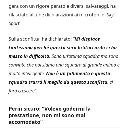
gara con un rigore parato e diversi salvataggi, ha
rilasciato alcune dichiarazioni ai microfoni di
Sky
Sport
.
Sulla sconfitta, ha dichiarato:
“
Mi dispiace
tantissimo perché questa sera lo Stoccarda ci ha
messo in difficoltà
. Sono un’ottima squadra ma sono
convinto che noi siamo una squadra di grande animo e
molto intelligente.
Non è un fallimento e questa
squadra trarrà il meglio da questa sconfitta
, ci
farà crescere”.
Perin sicuro: “Volevo godermi la
prestazione, non mi sono mai
accomodato”