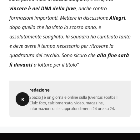
vincere è nel DNA della Juve
, anche contro
formazioni importanti. Mettere in discussione
Allegri
,
dopo quello che ha vinto lo scorso anno, è
assolutamente sbagliato: la squadra ha cambiato tanto
e deve avere il tempo necessario per ritrovare la
quadratura del cerchio. Sono sicuro che
alla fine sarà
lì davanti
a lottare per il titolo”
redazione
Spazio J è un giornale online sulla Juventus Football
R
Club: foto, calciomercato, video, magazine,
informazioni utili e approfondimenti 24 ore su 24.