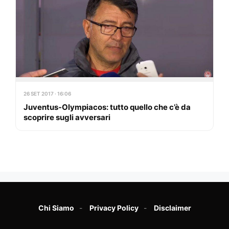
26 SET 2017 · 16:06
Juventus-Olympiacos: tutto quello che c’è da
scoprire sugli avversari
Chi Siamo
Privacy Policy
Disclaimer