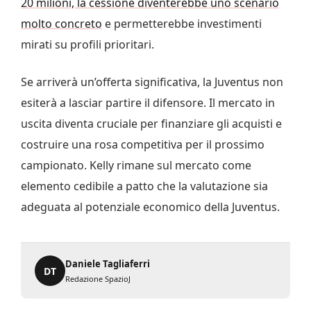
20 milioni, la cessione diventerebbe uno scenario
molto concreto
e permetterebbe investimenti
mirati su profili prioritari.
Se arriverà un’offerta significativa, la Juventus non
esiterà a lasciar partire il difensore. Il mercato in
uscita diventa cruciale per finanziare gli acquisti e
costruire una rosa competitiva per il prossimo
campionato. Kelly rimane sul mercato come
elemento cedibile a patto che la valutazione sia
adeguata al potenziale economico della Juventus.
Daniele Tagliaferri
DT
Redazione SpazioJ