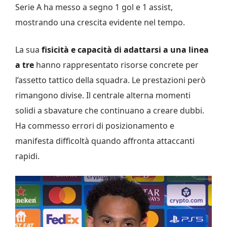
Serie A ha messo a segno 1 gol e 1 assist,
mostrando una crescita evidente nel tempo.
La sua
fisicità e capacità di adattarsi a una linea
a tre
hanno rappresentato risorse concrete per
l’assetto tattico della squadra. Le prestazioni però
rimangono divise. Il centrale alterna momenti
solidi a sbavature che continuano a creare dubbi.
Ha commesso errori di posizionamento e
manifesta difficoltà quando affronta attaccanti
rapidi.