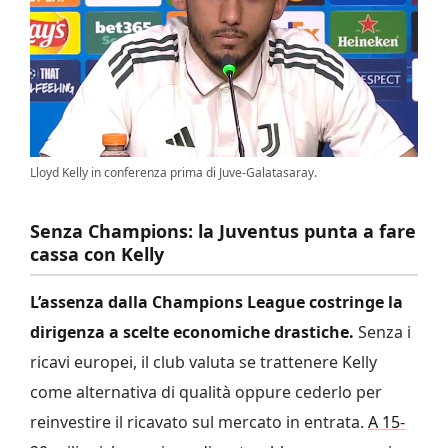
Lloyd Kelly in conferenza prima di Juve-Galatasaray.
Senza Champions: la Juventus punta a fare
cassa con Kelly
L’assenza dalla Champions League costringe la
dirigenza a scelte economiche drastiche.
Senza i
ricavi europei, il club valuta se trattenere Kelly
come alternativa di qualità oppure cederlo per
reinvestire il ricavato sul mercato in entrata.
A 15-