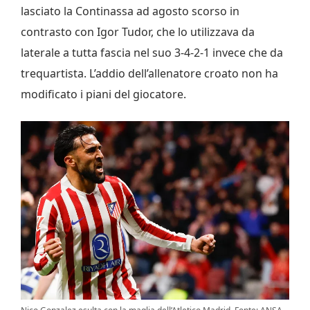
lasciato la Continassa ad agosto scorso in
contrasto con Igor Tudor, che lo utilizzava da
laterale a tutta fascia nel suo 3-4-2-1 invece che da
trequartista. L’addio dell’allenatore croato non ha
modificato i piani del giocatore.