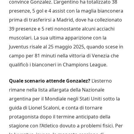
convince Gonzalez. L’argentino ha totalizzato 38
presenze, 5 gol e 4 assist con la maglia bianconera
prima di trasferirsi a Madrid, dove ha collezionato
39 presenze e 5 reti nonostante alcuni acciachi
muscolari. La sua ultima apparizione con la
Juventus risale al 25 maggio 2025, quando scese in
campo per 81 minuti nella vittoria di Venezia che
qualificò i bianconeri in Champions League.
Quale scenario attende Gonzalez?
L’esterno
rimane nella lista allargata della Nazionale
argentina per il Mondiale negli Stati Uniti sotto la
guida di Lionel Scaloni, e conta di tornare
protagonista dopo il termine anticipato della
stagione con l’Atletico dovuto a problemi fisici. Per