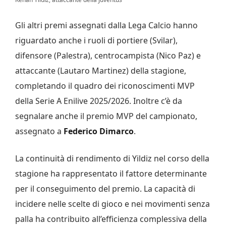
Gli altri premi assegnati dalla Lega Calcio hanno
riguardato anche i ruoli di portiere (Svilar),
difensore (Palestra), centrocampista (Nico Paz) e
attaccante (Lautaro Martinez) della stagione,
completando il quadro dei riconoscimenti MVP
della Serie A Enilive 2025/2026. Inoltre c’è da
segnalare anche il premio MVP del campionato,
assegnato a
Federico Dimarco
.
La continuità di rendimento di Yildiz nel corso della
stagione ha rappresentato il fattore determinante
per il conseguimento del premio. La capacità di
incidere nelle scelte di gioco e nei movimenti senza
palla ha contribuito all’efficienza complessiva della