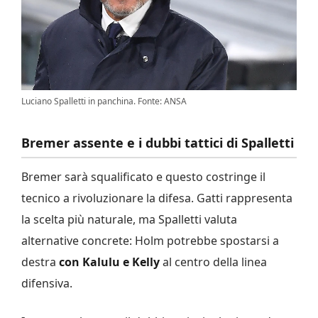
Luciano Spalletti in panchina. Fonte: ANSA
Bremer assente e i dubbi tattici di Spalletti
Bremer sarà squalificato e questo costringe il
tecnico a rivoluzionare la difesa. Gatti rappresenta
la scelta più naturale, ma Spalletti valuta
alternative concrete: Holm potrebbe spostarsi a
destra
con Kalulu e Kelly
al centro della linea
difensiva.