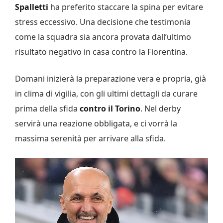
Spalletti
ha preferito staccare la spina per evitare
stress eccessivo. Una decisione che testimonia
come la squadra sia ancora provata dall’ultimo
risultato negativo in casa contro la Fiorentina.
Domani inizierà la preparazione vera e propria, già
in clima di vigilia, con gli ultimi dettagli da curare
prima della sfida
contro il Torino
. Nel derby
servirà una reazione obbligata, e ci vorrà la
massima serenità per arrivare alla sfida.