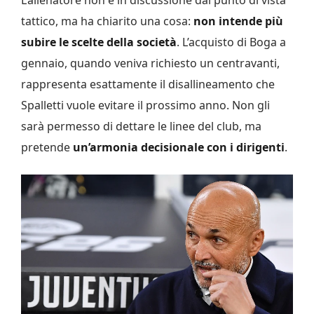
tattico, ma ha chiarito una cosa:
non intende più
subire le scelte della società
. L’acquisto di Boga a
gennaio, quando veniva richiesto un centravanti,
rappresenta esattamente il disallineamento che
Spalletti vuole evitare il prossimo anno. Non gli
sarà permesso di dettare le linee del club, ma
pretende
un’armonia decisionale con i dirigenti
.