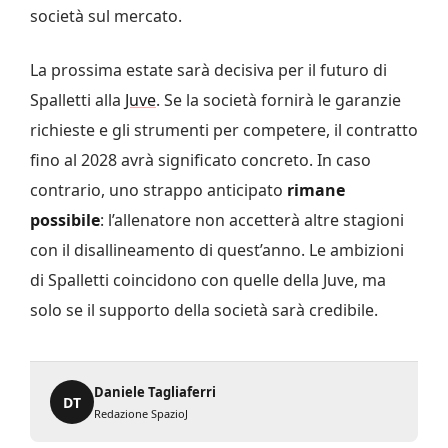
società sul mercato.
La prossima estate sarà decisiva per il futuro di
Spalletti alla
Juve
. Se la società fornirà le garanzie
richieste e gli strumenti per competere, il contratto
fino al 2028 avrà significato concreto. In caso
contrario, uno strappo anticipato
rimane
possibile
: l’allenatore non accetterà altre stagioni
con il disallineamento di quest’anno. Le ambizioni
di Spalletti coincidono con quelle della Juve, ma
solo se il supporto della società sarà credibile.
Daniele Tagliaferri
DT
Redazione SpazioJ