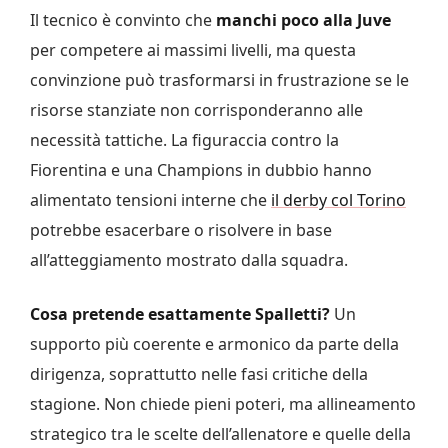
Il tecnico è convinto che
manchi poco alla Juve
per competere ai massimi livelli, ma questa
convinzione può trasformarsi in frustrazione se le
risorse stanziate non corrisponderanno alle
necessità tattiche. La figuraccia contro la
Fiorentina e una Champions in dubbio hanno
alimentato tensioni interne che
il derby col Torino
potrebbe esacerbare o risolvere in base
all’atteggiamento mostrato dalla squadra.
Cosa pretende esattamente Spalletti?
Un
supporto più coerente e armonico da parte della
dirigenza, soprattutto nelle fasi critiche della
stagione. Non chiede pieni poteri, ma allineamento
strategico tra le scelte dell’allenatore e quelle della