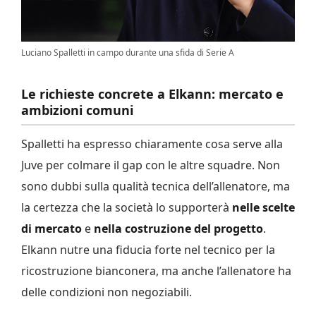
Luciano Spalletti in campo durante una sfida di Serie A
Le richieste concrete a Elkann: mercato e
ambizioni comuni
Spalletti ha espresso chiaramente cosa serve alla
Juve per colmare il gap con le altre squadre. Non
sono dubbi sulla qualità tecnica dell’allenatore, ma
la certezza che la società lo supporterà
nelle scelte
di mercato
e
nella costruzione del progetto
.
Elkann nutre una fiducia forte nel tecnico per la
ricostruzione bianconera, ma anche l’allenatore ha
delle condizioni non negoziabili.