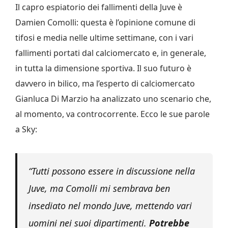
Il capro espiatorio dei fallimenti della Juve è
Damien Comolli: questa è l’opinione comune di
tifosi e media nelle ultime settimane, con i vari
fallimenti portati dal calciomercato e, in generale,
in tutta la dimensione sportiva. Il suo futuro è
davvero in bilico, ma l’esperto di calciomercato
Gianluca Di Marzio ha analizzato uno scenario che,
al momento, va controcorrente. Ecco le sue parole
a Sky:
“Tutti possono essere in discussione nella
Juve, ma Comolli mi sembrava ben
insediato nel mondo Juve, mettendo vari
uomini nei suoi dipartimenti.
Potrebbe