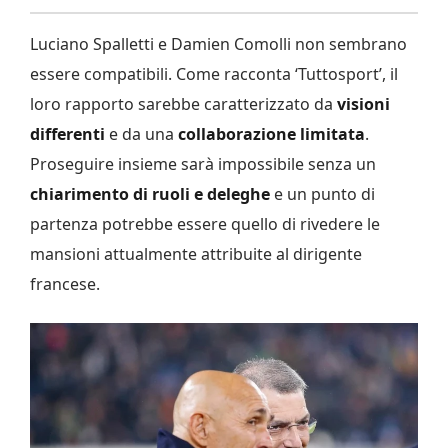
Luciano Spalletti e Damien Comolli non sembrano
essere compatibili. Come racconta ‘Tuttosport’, il
loro rapporto sarebbe caratterizzato da
visioni
differenti
e da una
collaborazione limitata
.
Proseguire insieme sarà impossibile senza un
chiarimento di ruoli e deleghe
e un punto di
partenza potrebbe essere quello di rivedere le
mansioni attualmente attribuite al dirigente
francese.