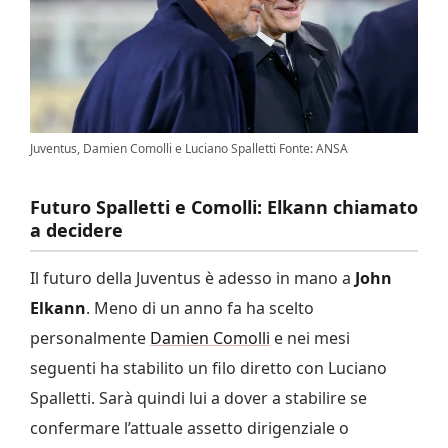
Juventus, Damien Comolli e Luciano Spalletti Fonte: ANSA
Futuro Spalletti e Comolli: Elkann chiamato
a decidere
Il futuro della Juventus è adesso in mano a
John
Elkann
. Meno di un anno fa ha scelto
personalmente
Damien Comolli
e nei mesi
seguenti ha stabilito un filo diretto con Luciano
Spalletti. Sarà quindi lui a dover a stabilire se
confermare l’attuale assetto dirigenziale o